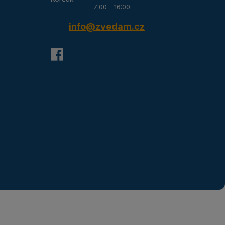
7:00 - 16:00
info@zvedam.cz