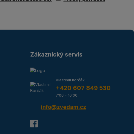
Zákaznický servis
Vlastimil Korčák
+420 607 849 530
7:00 - 16:00
info@zvedam.cz