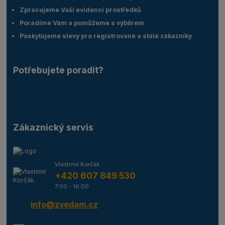
Zpracujeme Vaší evidenci prostředků
Poradíme Vám a pomůžeme s výběrem
Poskytujeme slevy pro registrované a stálé zákazníky
Potřebujete poradit?
Zákaznický servis
Vlastimil Korčák
+420 607 849 530
7:00 - 16:00
info@zvedam.cz