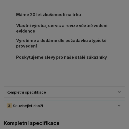
Máme 20 let zkušeností na trhu
Vlastní výroba, servis a revize včetně vedení
evidence
Vyrobíme a dodáme dle požadavku atypické
provedení
Poskytujeme slevy pro naše stálé zákazníky
Kompletní specifikace
3
Související zboží
Kompletní specifikace