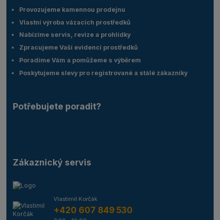
Provozujeme kamennou prodejnu
Vlastní výroba vázacích prostředků
Nabízíme servis, revize a prohlídky
Zpracujeme Vaší evidenci prostředků
Poradíme Vám a pomůžeme s výběrem
Poskytujeme slevy pro registrované a stálé zákazníky
Potřebujete poradit?
Zákaznický servis
Vlastimil Korčák
+420 607 849 530