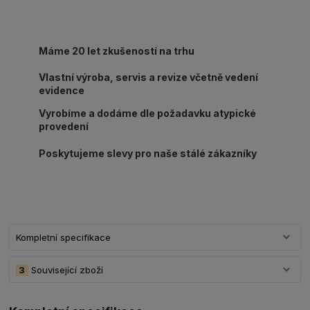
Máme 20 let zkušeností na trhu
Vlastní výroba, servis a revize včetně vedení
evidence
Vyrobíme a dodáme dle požadavku atypické
provedení
Poskytujeme slevy pro naše stálé zákazníky
Kompletní specifikace
3
Související zboží