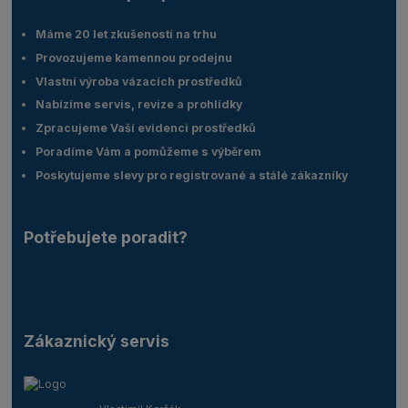
Máme 20 let zkušeností na trhu
Provozujeme kamennou prodejnu
Vlastní výroba vázacích prostředků
Nabízíme servis, revize a prohlídky
Zpracujeme Vaší evidenci prostředků
Poradíme Vám a pomůžeme s výběrem
Poskytujeme slevy pro registrované a stálé zákazníky
Potřebujete poradit?
Zákaznický servis