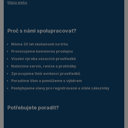
Mapa webu
Proč s námi spolupracovat?
Máme 20 let zkušeností na trhu
Provozujeme kamennou prodejnu
Vlastní výroba vázacích prostředků
Nabízíme servis, revize a prohlídky
Zpracujeme Vaší evidenci prostředků
Poradíme Vám a pomůžeme s výběrem
Poskytujeme slevy pro registrované a stálé zákazníky
Potřebujete poradit?