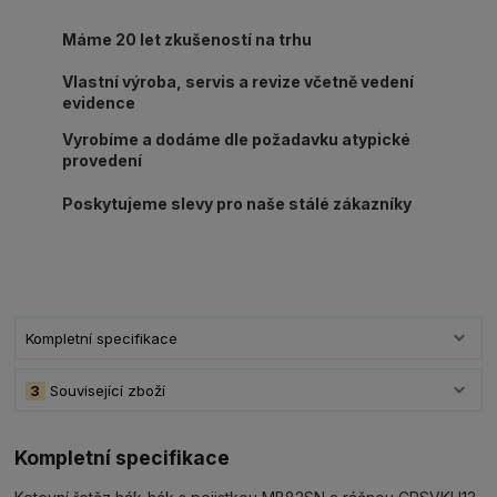
Máme 20 let zkušeností na trhu
Vlastní výroba, servis a revize včetně vedení
evidence
Vyrobíme a dodáme dle požadavku atypické
provedení
Poskytujeme slevy pro naše stálé zákazníky
Kompletní specifikace
3
Související zboží
Kompletní specifikace