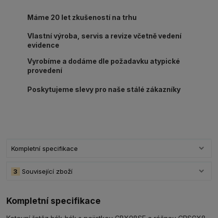
Máme 20 let zkušeností na trhu
Vlastní výroba, servis a revize včetně vedení
evidence
Vyrobíme a dodáme dle požadavku atypické
provedení
Poskytujeme slevy pro naše stálé zákazníky
Kompletní specifikace
3
Související zboží
Kompletní specifikace