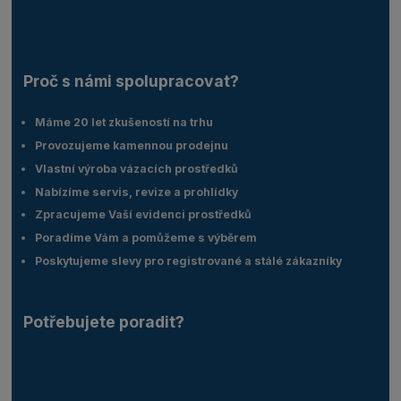
Proč s námi spolupracovat?
Máme 20 let zkušeností na trhu
Provozujeme kamennou prodejnu
Vlastní výroba vázacích prostředků
Nabízíme servis, revize a prohlídky
Zpracujeme Vaší evidenci prostředků
Poradíme Vám a pomůžeme s výběrem
Poskytujeme slevy pro registrované a stálé zákazníky
Potřebujete poradit?