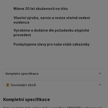
Máme 20 let zkušeností na trhu
Vlastní výroba, servis a revize včetně vedení
evidence
Vyrobíme a dodáme dle požadavku atypické
provedení
Poskytujeme slevy pro naše stálé zákazníky
Kompletní specifikace
3
Související zboží
Kompletní specifikace