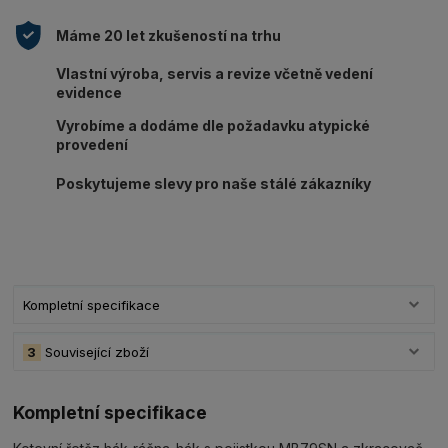
Máme 20 let zkušeností na trhu
Vlastní výroba, servis a revize včetně vedení
evidence
Vyrobíme a dodáme dle požadavku atypické
provedení
Poskytujeme slevy pro naše stálé zákazníky
Kompletní specifikace
3
Související zboží
Kompletní specifikace