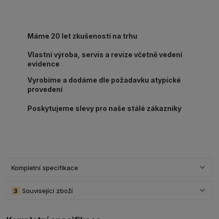
Máme 20 let zkušeností na trhu
Vlastní výroba, servis a revize včetně vedení
evidence
Vyrobíme a dodáme dle požadavku atypické
provedení
Poskytujeme slevy pro naše stálé zákazníky
Kompletní specifikace
3
Související zboží