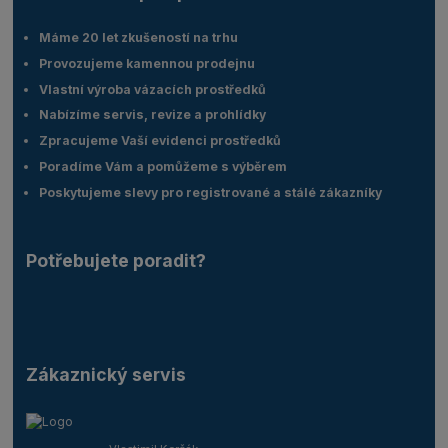
Máme 20 let zkušeností na trhu
Provozujeme kamennou prodejnu
Vlastní výroba vázacích prostředků
Nabízíme servis, revize a prohlídky
Zpracujeme Vaší evidenci prostředků
Poradíme Vám a pomůžeme s výběrem
Poskytujeme slevy pro registrované a stálé zákazníky
Potřebujete poradit?
Zákaznický servis