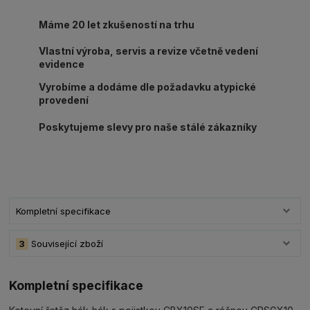
Máme 20 let zkušeností na trhu
Vlastní výroba, servis a revize včetně vedení
evidence
Vyrobíme a dodáme dle požadavku atypické
provedení
Poskytujeme slevy pro naše stálé zákazníky
Kompletní specifikace
3
Související zboží
Kompletní specifikace