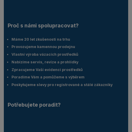
Proč s námi spolupracovat?
Máme 20 let zkušeností na trhu
Provozujeme kamennou prodejnu
Vlastní výroba vázacích prostředků
Nabízíme servis, revize a prohlídky
Zpracujeme Vaší evidenci prostředků
Poradíme Vám a pomůžeme s výběrem
Poskytujeme slevy pro registrované a stálé zákazníky
Potřebujete poradit?