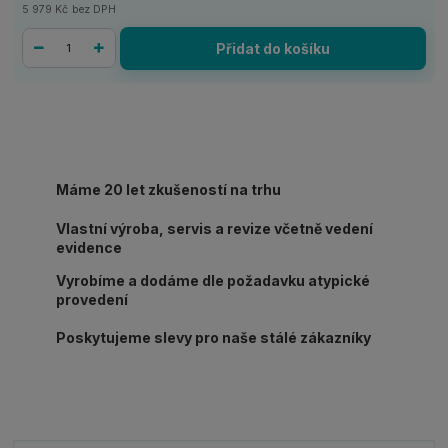
5 979 Kč
bez DPH
Přidat do košíku
Máme 20 let zkušeností na trhu
Vlastní výroba, servis a revize včetně vedení
evidence
Vyrobíme a dodáme dle požadavku atypické
provedení
Poskytujeme slevy pro naše stálé zákazníky